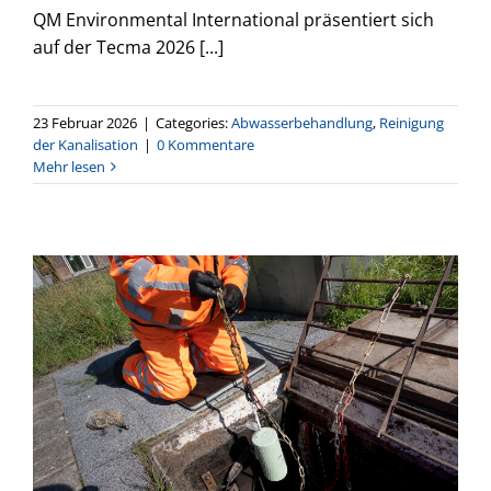
QM Environmental International präsentiert sich
auf der Tecma 2026 [...]
23 Februar 2026
|
Categories:
Abwasserbehandlung
,
Reinigung
der Kanalisation
|
0 Kommentare
Mehr lesen