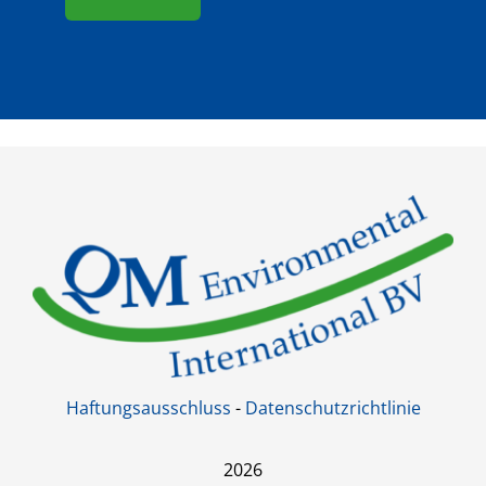
Haftungsausschluss
-
Datenschutzrichtlinie
2026