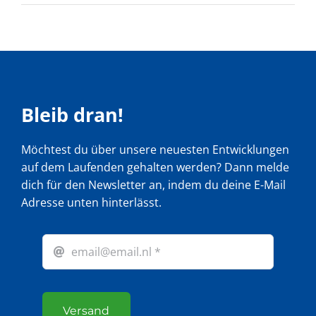
Bleib dran!
Möchtest du über unsere neuesten Entwicklungen
auf dem Laufenden gehalten werden? Dann melde
dich für den Newsletter an, indem du deine E-Mail
Adresse unten hinterlässt.
Versand