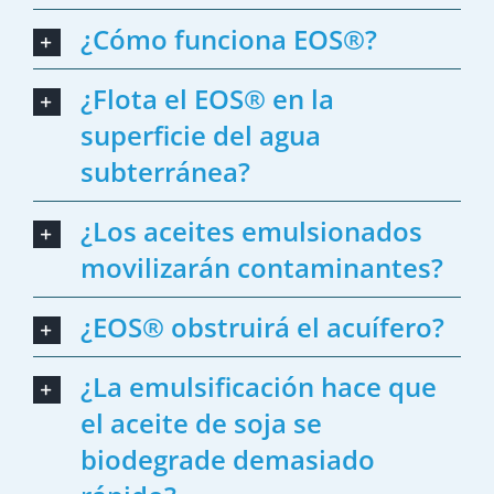
¿Cómo funciona EOS®?
¿Flota el EOS® en la
superficie del agua
subterránea?
¿Los aceites emulsionados
movilizarán contaminantes?
¿EOS® obstruirá el acuífero?
¿La emulsificación hace que
el aceite de soja se
biodegrade demasiado