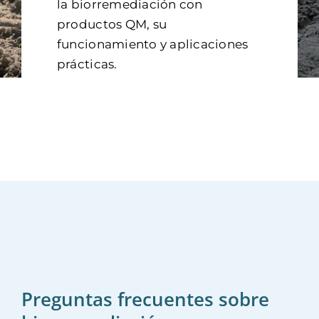
la biorremediación con
productos QM, su
funcionamiento y aplicaciones
prácticas.
Preguntas frecuentes sobre