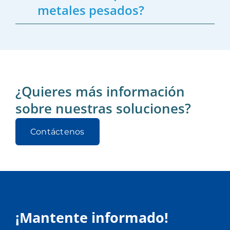
metales pesados?
¿Quieres más información
sobre nuestras soluciones?
Contáctenos
¡Mantente informado!