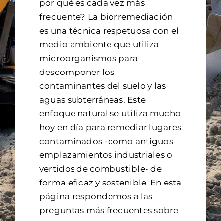
por qué es cada vez más
frecuente? La biorremediación
Contacto
es una técnica respetuosa con el
medio ambiente que utiliza
microorganismos para
descomponer los
contaminantes del suelo y las
aguas subterráneas. Este
enfoque natural se utiliza mucho
hoy en día para remediar lugares
contaminados -como antiguos
emplazamientos industriales o
vertidos de combustible- de
forma eficaz y sostenible. En esta
página respondemos a las
preguntas más frecuentes sobre