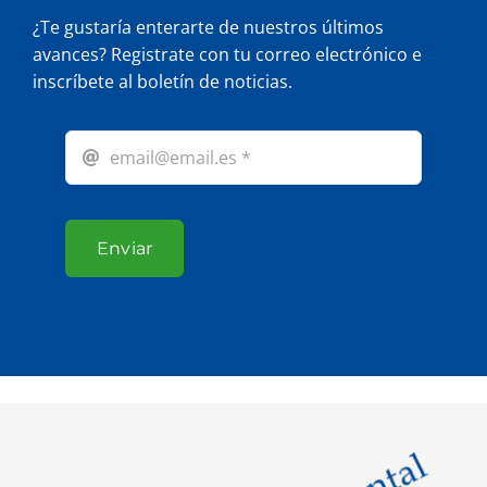
¿Te gustaría enterarte de nuestros últimos
avances? Registrate con tu correo electrónico e
inscríbete al boletín de noticias.
Enviar