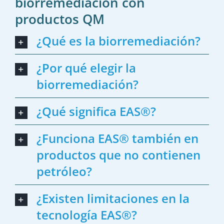
biorremediación con
productos QM
¿Qué es la biorremediación?
¿Por qué elegir la
biorremediación?
¿Qué significa EAS®?
¿Funciona EAS® también en
productos que no contienen
petróleo?
¿Existen limitaciones en la
tecnología EAS®?