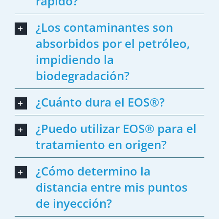
rápido?
¿Los contaminantes son
absorbidos por el petróleo,
impidiendo la
biodegradación?
¿Cuánto dura el EOS®?
¿Puedo utilizar EOS® para el
tratamiento en origen?
¿Cómo determino la
distancia entre mis puntos
de inyección?