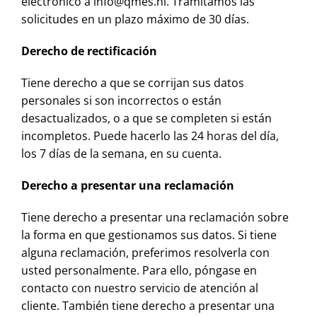
electrónico a info@qmes.nl. Tramitamos las
solicitudes en un plazo máximo de 30 días.
Derecho de rectificación
Tiene derecho a que se corrijan sus datos
personales si son incorrectos o están
desactualizados, o a que se completen si están
incompletos. Puede hacerlo las 24 horas del día,
los 7 días de la semana, en su cuenta.
Derecho a presentar una reclamación
Tiene derecho a presentar una reclamación sobre
la forma en que gestionamos sus datos. Si tiene
alguna reclamación, preferimos resolverla con
usted personalmente. Para ello, póngase en
contacto con nuestro servicio de atención al
cliente. También tiene derecho a presentar una