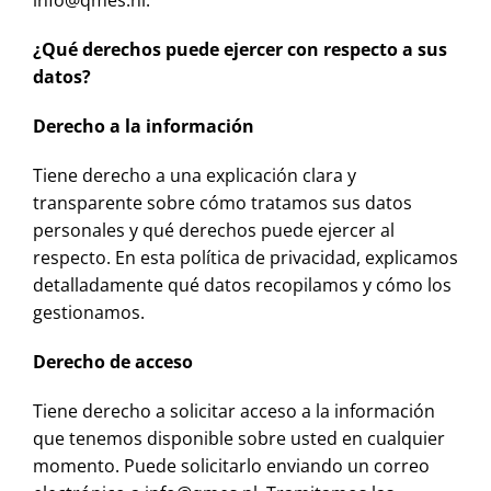
info@qmes.nl.
¿Qué derechos puede ejercer con respecto a sus
datos?
Derecho a la información
Tiene derecho a una explicación clara y
transparente sobre cómo tratamos sus datos
personales y qué derechos puede ejercer al
respecto. En esta política de privacidad, explicamos
detalladamente qué datos recopilamos y cómo los
gestionamos.
Derecho de acceso
Tiene derecho a solicitar acceso a la información
que tenemos disponible sobre usted en cualquier
momento. Puede solicitarlo enviando un correo