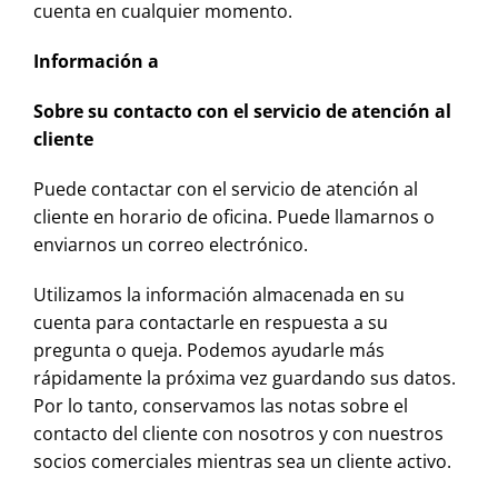
cuenta en cualquier momento.
Información a
Sobre su contacto con el servicio de atención al
cliente
Puede contactar con el servicio de atención al
cliente en horario de oficina. Puede llamarnos o
enviarnos un correo electrónico.
Utilizamos la información almacenada en su
cuenta para contactarle en respuesta a su
pregunta o queja. Podemos ayudarle más
rápidamente la próxima vez guardando sus datos.
Por lo tanto, conservamos las notas sobre el
contacto del cliente con nosotros y con nuestros
socios comerciales mientras sea un cliente activo.