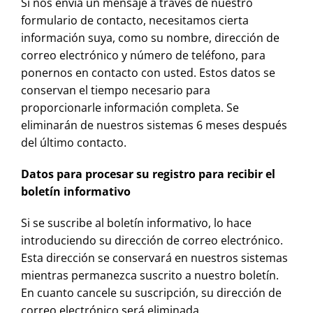
Si nos envía un mensaje a través de nuestro
formulario de contacto, necesitamos cierta
información suya, como su nombre, dirección de
correo electrónico y número de teléfono, para
ponernos en contacto con usted. Estos datos se
conservan el tiempo necesario para
proporcionarle información completa. Se
eliminarán de nuestros sistemas 6 meses después
del último contacto.
Datos para procesar su registro para recibir el
boletín informativo
Si se suscribe al boletín informativo, lo hace
introduciendo su dirección de correo electrónico.
Esta dirección se conservará en nuestros sistemas
mientras permanezca suscrito a nuestro boletín.
En cuanto cancele su suscripción, su dirección de
correo electrónico será eliminada.