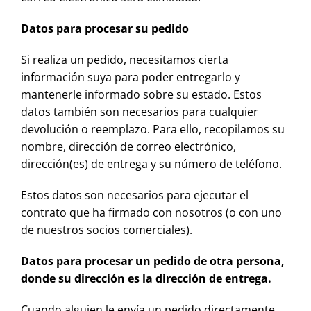
Datos para procesar su pedido
Si realiza un pedido, necesitamos cierta
información suya para poder entregarlo y
mantenerle informado sobre su estado. Estos
datos también son necesarios para cualquier
devolución o reemplazo. Para ello, recopilamos su
nombre, dirección de correo electrónico,
dirección(es) de entrega y su número de teléfono.
Estos datos son necesarios para ejecutar el
contrato que ha firmado con nosotros (o con uno
de nuestros socios comerciales).
Datos para procesar un pedido de otra persona,
donde su dirección es la dirección de entrega.
Cuando alguien le envía un pedido directamente,