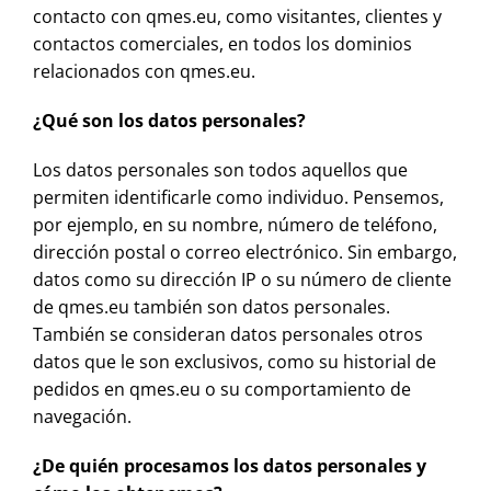
contacto con qmes.eu, como visitantes, clientes y
contactos comerciales, en todos los dominios
relacionados con qmes.eu.
¿Qué son los datos personales?
Los datos personales son todos aquellos que
permiten identificarle como individuo. Pensemos,
por ejemplo, en su nombre, número de teléfono,
dirección postal o correo electrónico. Sin embargo,
datos como su dirección IP o su número de cliente
de qmes.eu también son datos personales.
También se consideran datos personales otros
datos que le son exclusivos, como su historial de
pedidos en qmes.eu o su comportamiento de
navegación.
¿De quién procesamos los datos personales y