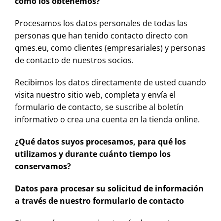
cómo los obtenemos?
Procesamos los datos personales de todas las
personas que han tenido contacto directo con
qmes.eu, como clientes (empresariales) y personas
de contacto de nuestros socios.
Recibimos los datos directamente de usted cuando
visita nuestro sitio web, completa y envía el
formulario de contacto, se suscribe al boletín
informativo o crea una cuenta en la tienda online.
¿Qué datos suyos procesamos, para qué los
utilizamos y durante cuánto tiempo los
conservamos?
Datos para procesar su solicitud de información
a través de nuestro formulario de contacto