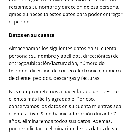
recibimos su nombre y dirección de esa persona.
qmes.eu necesita estos datos para poder entregar
el pedido.
Datos en su cuenta
Almacenamos los siguientes datos en su cuenta
personal: su nombre y apellidos, dirección(es) de
entrega/ubicación/facturación, número de
teléfono, dirección de correo electrónico, número
de cliente, pedidos, descargas y facturas.
Nos comprometemos a hacer la vida de nuestros
clientes más fácil y agradable. Por eso,
conservamos los datos en su cuenta mientras sea
cliente activo. Si no ha iniciado sesión durante 7
años, eliminaremos todos sus datos. Además,
puede solicitar la eliminación de sus datos de su