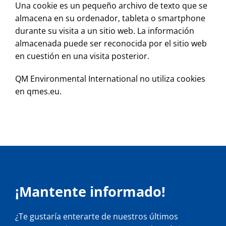
Una cookie es un pequeño archivo de texto que se
almacena en su ordenador, tableta o smartphone
durante su visita a un sitio web. La información
almacenada puede ser reconocida por el sitio web
en cuestión en una visita posterior.
QM Environmental International no utiliza cookies
en qmes.eu.
¡Mantente informado!
¿Te gustaría enterarte de nuestros últimos