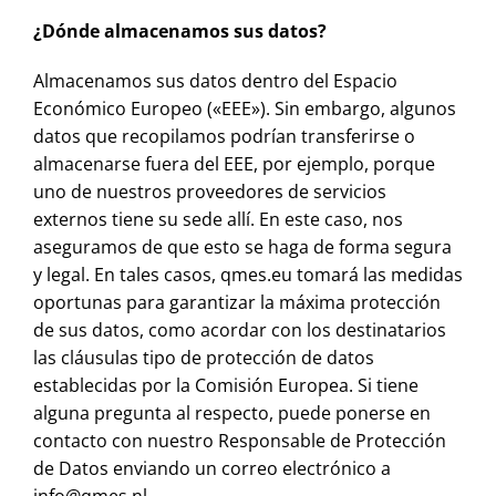
¿Dónde almacenamos sus datos?
Almacenamos sus datos dentro del Espacio
Económico Europeo («EEE»). Sin embargo, algunos
datos que recopilamos podrían transferirse o
almacenarse fuera del EEE, por ejemplo, porque
uno de nuestros proveedores de servicios
externos tiene su sede allí. En este caso, nos
aseguramos de que esto se haga de forma segura
y legal. En tales casos, qmes.eu tomará las medidas
oportunas para garantizar la máxima protección
de sus datos, como acordar con los destinatarios
las cláusulas tipo de protección de datos
establecidas por la Comisión Europea. Si tiene
alguna pregunta al respecto, puede ponerse en
contacto con nuestro Responsable de Protección
de Datos enviando un correo electrónico a