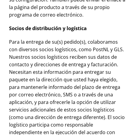
la página del producto a través de su propio
programa de correo electrónico.
Socios de distribución y logística
Para la entrega de su(s) pedido(s), colaboramos
con diversos socios logísticos, como PostNL y GLS.
Nuestros socios logísticos reciben sus datos de
contacto y direcciones de entrega y facturación.
Necesitan esta información para entregar su
paquete en la dirección que usted haya elegido,
para mantenerle informado del plazo de entrega
por correo electrónico, SMS o a través de una
aplicación, y para ofrecerle la opción de utilizar
servicios adicionales de estos socios logísticos
(como una dirección de entrega diferente). El socio
logístico participa como responsable
independiente en la ejecución del acuerdo con