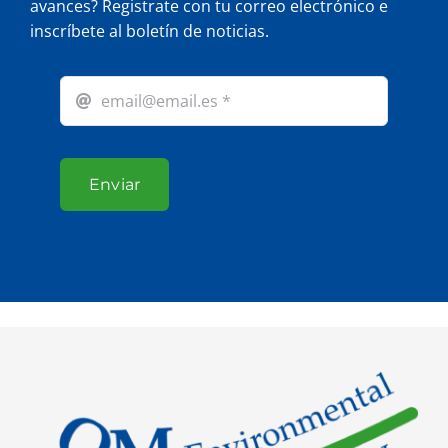
avances? Registrate con tu correo electrónico e
inscríbete al boletín de noticias.
Enviar