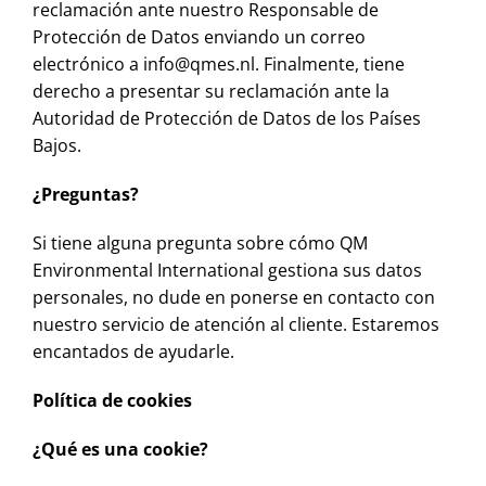
reclamación ante nuestro Responsable de
Protección de Datos enviando un correo
electrónico a info@qmes.nl. Finalmente, tiene
derecho a presentar su reclamación ante la
Autoridad de Protección de Datos de los Países
Bajos.
¿Preguntas?
Si tiene alguna pregunta sobre cómo QM
Environmental International gestiona sus datos
personales, no dude en ponerse en contacto con
nuestro servicio de atención al cliente. Estaremos
encantados de ayudarle.
Política de cookies
¿Qué es una cookie?