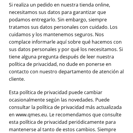
Si realiza un pedido en nuestra tienda online,
necesitamos sus datos para garantizar que
podamos entregarlo. Sin embargo, siempre
tratamos sus datos personales con cuidado. Los
cuidamos y los mantenemos seguros. Nos
complace informarle aquí sobre qué hacemos con
sus datos personales y por qué los necesitamos. Si
tiene alguna pregunta después de leer nuestra
política de privacidad, no dude en ponerse en
contacto con nuestro departamento de atención al
cliente.
Esta política de privacidad puede cambiar
ocasionalmente según las novedades. Puede
consultar la política de privacidad más actualizada
en www.qmes.eu. Le recomendamos que consulte
esta política de privacidad periódicamente para
mantenerse al tanto de estos cambios. Siempre