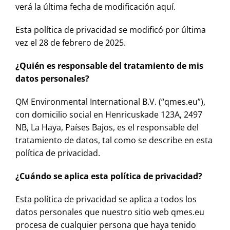
verá la última fecha de modificación aquí.
Esta política de privacidad se modificó por última
vez el 28 de febrero de 2025.
¿Quién es responsable del tratamiento de mis
datos personales?
QM Environmental International B.V. (“qmes.eu”),
con domicilio social en Henricuskade 123A, 2497
NB, La Haya, Países Bajos, es el responsable del
tratamiento de datos, tal como se describe en esta
política de privacidad.
¿Cuándo se aplica esta política de privacidad?
Esta política de privacidad se aplica a todos los
datos personales que nuestro sitio web qmes.eu
procesa de cualquier persona que haya tenido