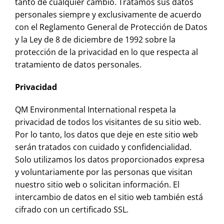
tanto de cualquier cambio. Tratamos sus datos
personales siempre y exclusivamente de acuerdo
Contacto
con el Reglamento General de Protección de Datos
y la Ley de 8 de diciembre de 1992 sobre la
protección de la privacidad en lo que respecta al
tratamiento de datos personales.
Privacidad
QM Environmental International respeta la
privacidad de todos los visitantes de su sitio web.
Por lo tanto, los datos que deje en este sitio web
serán tratados con cuidado y confidencialidad.
Solo utilizamos los datos proporcionados expresa
y voluntariamente por las personas que visitan
nuestro sitio web o solicitan información. El
intercambio de datos en el sitio web también está
cifrado con un certificado SSL.