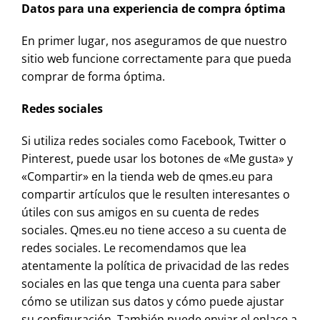
Datos para una experiencia de compra óptima
En primer lugar, nos aseguramos de que nuestro
sitio web funcione correctamente para que pueda
comprar de forma óptima.
Redes sociales
Si utiliza redes sociales como Facebook, Twitter o
Pinterest, puede usar los botones de «Me gusta» y
«Compartir» en la tienda web de qmes.eu para
compartir artículos que le resulten interesantes o
útiles con sus amigos en su cuenta de redes
sociales. Qmes.eu no tiene acceso a su cuenta de
redes sociales. Le recomendamos que lea
atentamente la política de privacidad de las redes
sociales en las que tenga una cuenta para saber
cómo se utilizan sus datos y cómo puede ajustar
su configuración. También puede enviar el enlace a