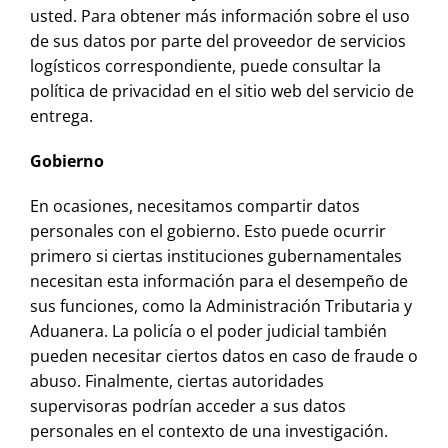
usted. Para obtener más información sobre el uso
de sus datos por parte del proveedor de servicios
logísticos correspondiente, puede consultar la
política de privacidad en el sitio web del servicio de
entrega.
Gobierno
En ocasiones, necesitamos compartir datos
personales con el gobierno. Esto puede ocurrir
primero si ciertas instituciones gubernamentales
necesitan esta información para el desempeño de
sus funciones, como la Administración Tributaria y
Aduanera. La policía o el poder judicial también
pueden necesitar ciertos datos en caso de fraude o
abuso. Finalmente, ciertas autoridades
supervisoras podrían acceder a sus datos
personales en el contexto de una investigación.