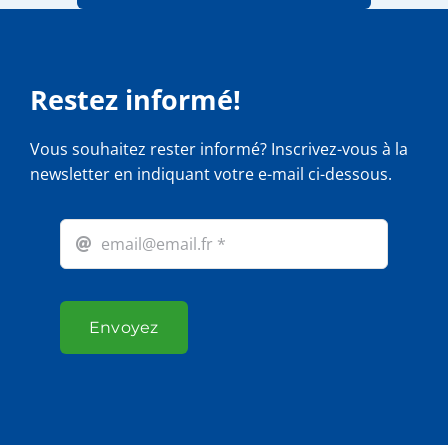
Restez informé!
Vous souhaitez rester informé? Inscrivez-vous à la
newsletter en indiquant votre e-mail ci-dessous.
Envoyez