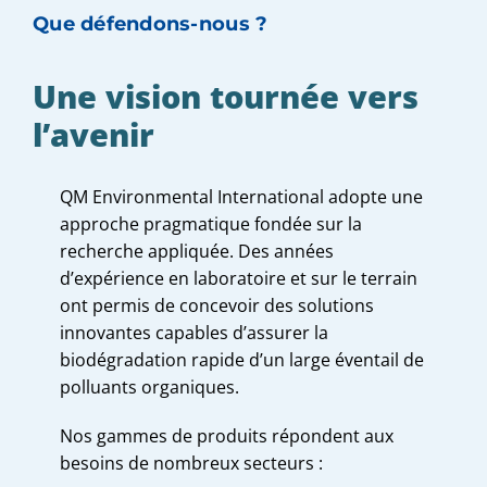
Que défendons-nous ?
Une vision tournée vers
l’avenir
QM Environmental International adopte une
approche pragmatique fondée sur la
recherche appliquée. Des années
d’expérience en laboratoire et sur le terrain
ont permis de concevoir des solutions
innovantes capables d’assurer la
biodégradation rapide d’un large éventail de
polluants organiques.
Nos gammes de produits répondent aux
besoins de nombreux secteurs :