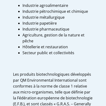
Industrie agroalimentaire
Industrie pétrochimique et chimique
Industrie métallurgique
Industrie papetière
Industrie pharmaceutique
Agriculture, gestion de la nature et
pêche
Hôtellerie et restauration
Secteur public et collectivités
Les produits biotechnologiques développés
par QM Environmental International sont
conformes à la norme de classe 1 relative
aux micro-organismes, telle que définie par
la Fédération européenne de biotechnologie
(E.F.B.), et sont classés « G.R.A.S. – Generally