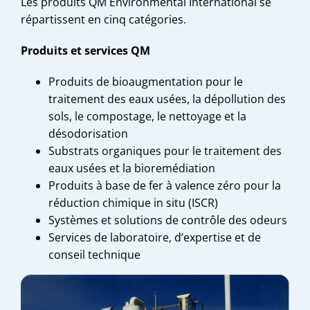
Les produits QM Environmental International se
répartissent en cinq catégories.
Produits et services QM
Produits de bioaugmentation pour le
traitement des eaux usées, la dépollution des
sols, le compostage, le nettoyage et la
désodorisation
Substrats organiques pour le traitement des
eaux usées et la bioremédiation
Produits à base de fer à valence zéro pour la
réduction chimique in situ (ISCR)
Systèmes et solutions de contrôle des odeurs
Services de laboratoire
, d’expertise et de
conseil technique