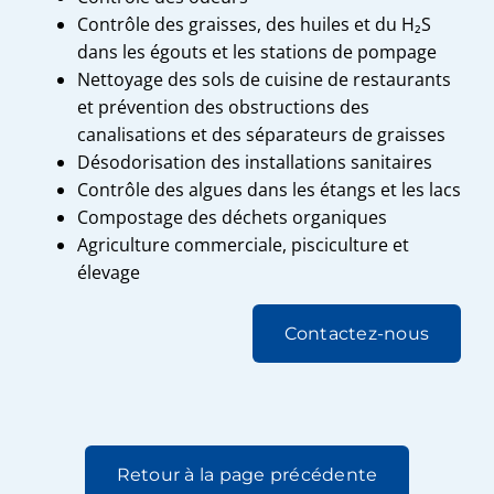
Contrôle des graisses, des huiles et du H₂S
dans les égouts et les stations de pompage
Nettoyage des sols de cuisine de restaurants
et prévention des obstructions des
canalisations et des séparateurs de graisses
Désodorisation des installations sanitaires
Contrôle des algues dans les étangs et les lacs
Compostage des déchets organiques
Agriculture commerciale, pisciculture et
élevage
Contactez-nous
Retour à la page précédente