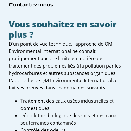
Contactez-nous
Vous souhaitez en savoir
plus ?
D’un point de vue technique, l’approche de QM
Environmental International ne connaît
pratiquement aucune limite en matière de
traitement des problèmes liés à la pollution par les
hydrocarbures et autres substances organiques.
L’approche de QM Environmental International a
fait ses preuves dans les domaines suivants :
Traitement des eaux usées industrielles et
domestiques
Dépollution biologique des sols et des eaux
souterraines contaminés
Contrôle des odeurs