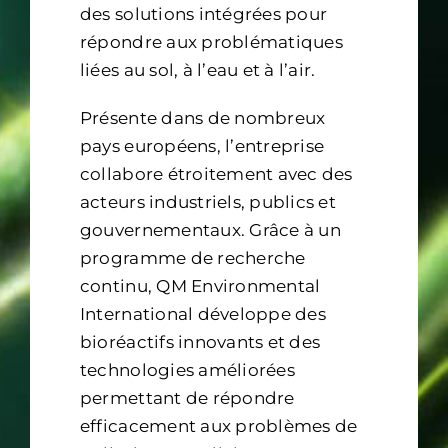
des solutions intégrées pour
Contact
répondre aux problématiques
liées au sol, à l’eau et à l’air.
Présente dans de nombreux
pays européens, l’entreprise
collabore étroitement avec des
acteurs industriels, publics et
gouvernementaux. Grâce à un
programme de recherche
continu, QM Environmental
International développe des
bioréactifs innovants et des
technologies améliorées
permettant de répondre
efficacement aux problèmes de