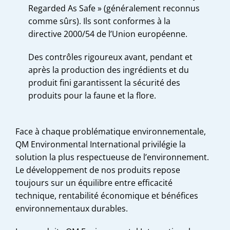
Regarded As Safe » (généralement reconnus
comme sûrs). Ils sont conformes à la
directive 2000/54 de l’Union européenne.
Des contrôles rigoureux avant, pendant et
après la production des ingrédients et du
produit fini garantissent la sécurité des
produits pour la faune et la flore.
Face à chaque problématique environnementale,
QM Environmental International privilégie la
solution la plus respectueuse de l’environnement.
Le développement de nos produits repose
toujours sur un équilibre entre efficacité
technique, rentabilité économique et bénéfices
environnementaux durables.