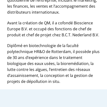
quotidienne de l’entreprise, incluant le marketing,
les finances, les ventes et l’accompagnement des
distributeurs internationaux.
Avant la création de QM, il a cofondé Bioscience
Europe B.V. et occupé des fonctions de chef de
produit et chef de projet chez B.C.T. Nederland B.V.
Diplômé en biotechnologie de la faculté
polytechnique HR&O de Rotterdam, il possède plus
de 30 ans d’expérience dans le traitement
biologique des eaux usées, la bioremédiation, la
lutte contre les algues, l’entretien des réseaux
d’assainissement, la conception et la gestion de
projets de dépollution in situ.