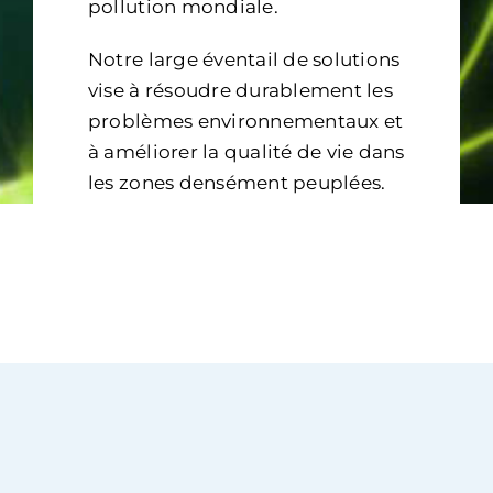
pollution mondiale
.
Notre large éventail de solutions
vise à résoudre durablement les
problèmes environnementaux et
à améliorer la qualité de vie dans
les zones densément peuplées.