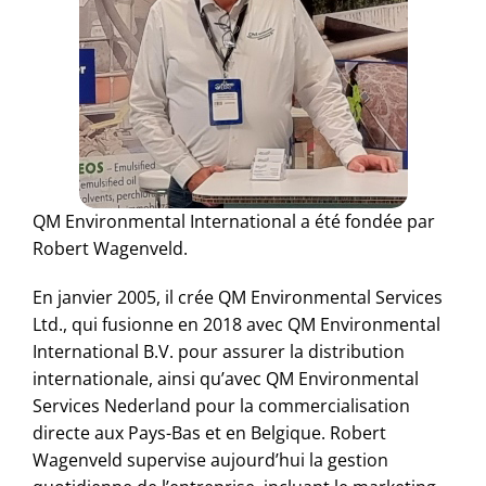
QM Environmental International a été fondée par
Robert Wagenveld.
En janvier 2005, il crée QM Environmental Services
Ltd., qui fusionne en 2018 avec QM Environmental
International B.V. pour assurer la distribution
internationale, ainsi qu’avec QM Environmental
Services Nederland pour la commercialisation
directe aux Pays-Bas et en Belgique. Robert
Wagenveld supervise aujourd’hui la gestion